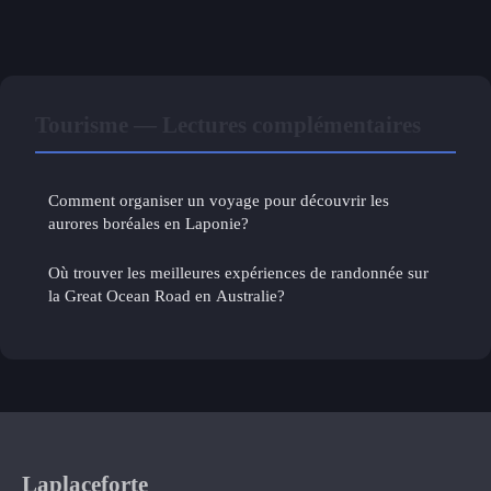
Tourisme — Lectures complémentaires
Comment organiser un voyage pour découvrir les
aurores boréales en Laponie?
Où trouver les meilleures expériences de randonnée sur
la Great Ocean Road en Australie?
Laplaceforte