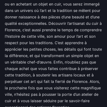
ou en achetant un objet en cuir, vous serez immergé
dans un univers où l’art et la tradition se mêlent pour
donner naissance à des pièces d’une beauté et d’une
qualité exceptionnelles. Découvrir l’artisanat du cuir à
Florence, c’est aussi prendre le temps de comprendre
l’histoire de cette ville, son amour pour l’art et son
respect pour les traditions. C’est apprendre à
apprécier les petites choses, les détails qui font toute
la différence, et qui transforment un simple objet en
un véritable chef-d’œuvre. Enfin, n’oubliez pas que
chaque achat que vous faites contribue à préserver
cette tradition, à soutenir les artisans locaux et à
perpétuer cet art qui fait la fierté de Florence. Alors,
la prochaine fois que vous visiterez cette magnifique
ville, n’hésitez pas à pousser la porte d’un atelier de
cuir et à vous laisser séduire par le savoir-faire