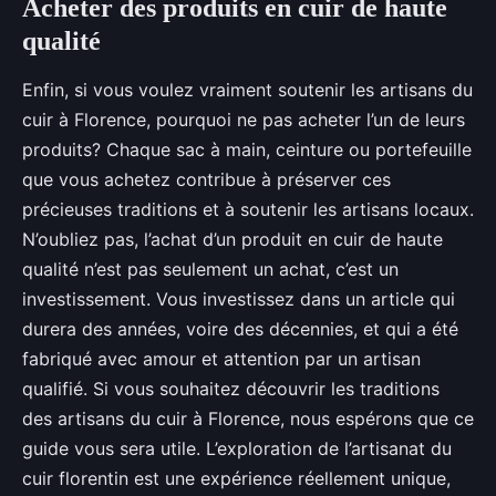
Acheter des produits en cuir de haute
qualité
Enfin, si vous voulez vraiment soutenir les artisans du
cuir à Florence, pourquoi ne pas acheter l’un de leurs
produits? Chaque sac à main, ceinture ou portefeuille
que vous achetez contribue à préserver ces
précieuses traditions et à soutenir les artisans locaux.
N’oubliez pas, l’achat d’un produit en cuir de haute
qualité n’est pas seulement un achat, c’est un
investissement. Vous investissez dans un article qui
durera des années, voire des décennies, et qui a été
fabriqué avec amour et attention par un artisan
qualifié. Si vous souhaitez découvrir les traditions
des artisans du cuir à Florence, nous espérons que ce
guide vous sera utile. L’exploration de l’artisanat du
cuir florentin est une expérience réellement unique,