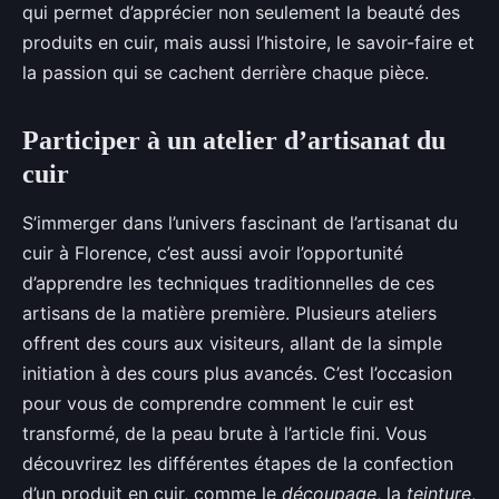
qui permet d’apprécier non seulement la beauté des
produits en cuir, mais aussi l’histoire, le savoir-faire et
la passion qui se cachent derrière chaque pièce.
Participer à un atelier d’artisanat du
cuir
S’immerger dans l’univers fascinant de l’artisanat du
cuir à Florence, c’est aussi avoir l’opportunité
d’apprendre les techniques traditionnelles de ces
artisans de la matière première. Plusieurs ateliers
offrent des cours aux visiteurs, allant de la simple
initiation à des cours plus avancés. C’est l’occasion
pour vous de comprendre comment le cuir est
transformé, de la peau brute à l’article fini. Vous
découvrirez les différentes étapes de la confection
d’un produit en cuir, comme le
découpage
, la
teinture
,