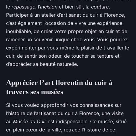
le
repassage
, l’
incision
et bien sûr, la
couture
.
Participer à un atelier d’artisanat du cuir à Florence,
c’est également l’occasion de vivre une expérience
inoubliable, de créer votre propre objet en cuir et de
ramener un souvenir unique chez vous. Vous pourrez
expérimenter par vous-même le plaisir de travailler le
cuir, de sentir son odeur, de toucher sa texture et
d’apprécier sa beauté naturelle.
Apprécier l’art florentin du cuir à
travers ses musées
Si vous voulez approfondir vos connaissances sur
l’histoire de l’artisanat du cuir à Florence, une visite
au
Musée du Cuir
est indispensable. Ce musée, situé
en plein cœur de la ville, retrace l’histoire de ce