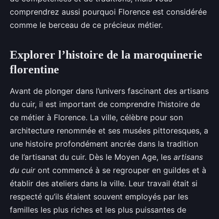
comprendrez aussi pourquoi Florence est considérée
comme le berceau de ce précieux métier.
Explorer l’histoire de la maroquinerie
florentine
Avant de plonger dans l’univers fascinant des artisans
du cuir, il est important de comprendre l’histoire de
ce métier à Florence. La ville, célèbre pour son
architecture renommée et ses musées pittoresques, a
une histoire profondément ancrée dans la tradition
de l’artisanat du cuir. Dès le Moyen Age, les
artisans
du cuir
ont commencé à se regrouper en guildes et à
établir des ateliers dans la ville. Leur travail était si
respecté qu’ils étaient souvent employés par les
familles les plus riches et les plus puissantes de