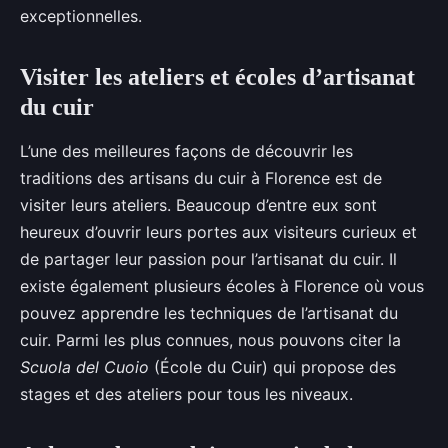
exceptionnelles.
Visiter les ateliers et écoles d’artisanat
du cuir
L’une des meilleures façons de découvrir les
traditions des artisans du cuir à Florence est de
visiter leurs ateliers. Beaucoup d’entre eux sont
heureux d’ouvrir leurs portes aux visiteurs curieux et
de partager leur passion pour l’artisanat du cuir. Il
existe également plusieurs écoles à Florence où vous
pouvez apprendre les techniques de l’artisanat du
cuir. Parmi les plus connues, nous pouvons citer la
Scuola del Cuoio
(École du Cuir) qui propose des
stages et des ateliers pour tous les niveaux.