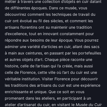
métier à travers une collection d’objets en cuir datant
de différentes époques. Dans ce musée, vous
découvrirez comment les techniques de travail du
cuir ont évolué au fil des siècles, et comment les
artisans florentins ont su maintenir une tradition
d’excellence, tout en innovant constamment pour
répondre aux besoins de leur époque. Vous pourrez
admirer une variété d’articles en cuir, allant des sacs
à main aux ceintures, en passant par les portefeuilles
et autres objets d’art. Chaque pièce raconte une
histoire, celle de l’artisan qui l’a créée, mais aussi
celle de Florence, cette ville où l’art du cuir est une
véritable institution. Visiter Florence pour découvrir
les traditions des artisans du cuir est une expérience
enrichissante et unique. Que ce soit en vous
promenant dans les ateliers, en participant à un
atelier d’artisanat du cuir, en visitant le
Musée du Cuir