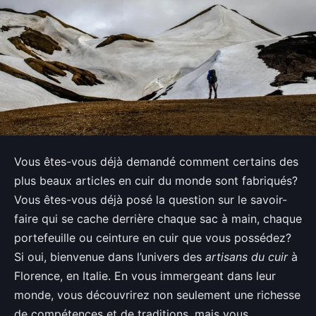
Vous êtes-vous déjà demandé comment certains des
plus beaux articles en cuir du monde sont fabriqués?
Vous êtes-vous déjà posé la question sur le savoir-
faire qui se cache derrière chaque sac à main, chaque
portefeuille ou ceinture en cuir que vous possédez?
Si oui, bienvenue dans l’univers des
artisans du cuir
à
Florence, en Italie. En vous immergeant dans leur
monde, vous découvrirez non seulement une richesse
de compétences et de traditions, mais vous