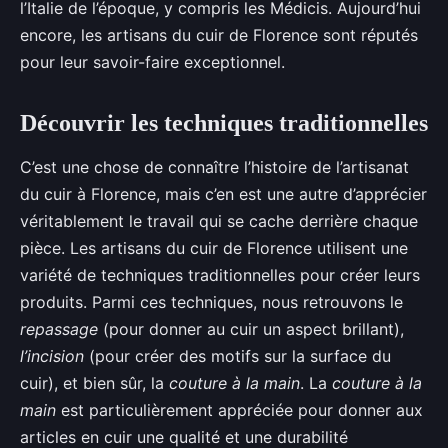
l’Italie de l’époque, y compris les Médicis. Aujourd’hui
encore, les artisans du cuir de Florence sont réputés
pour leur savoir-faire exceptionnel.
Découvrir les techniques traditionnelles
C’est une chose de connaître l’histoire de l’artisanat
du cuir à Florence, mais c’en est une autre d’apprécier
véritablement le travail qui se cache derrière chaque
pièce. Les artisans du cuir de Florence utilisent une
variété de techniques traditionnelles pour créer leurs
produits. Parmi ces techniques, nous retrouvons le
repassage
(pour donner au cuir un aspect brillant),
l’incision
(pour créer des motifs sur la surface du
cuir), et bien sûr, la
couture à la main
. La
couture à la
main
est particulièrement appréciée pour donner aux
articles en cuir une qualité et une durabilité